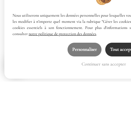
Nous utiliserons uniquement les données personnelles pour lesquelles vo
les modifier à n'importe quel moment via la rubrique "Gérer les cookies"
cookies essentiels à son fonctionnement. Pour plus d'informations s
consulter
notre politique de protection des données
.
Personnaliser
Tout accep
Continuer sans accepter