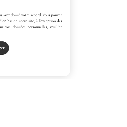
us avez donné votre accord. Vous pouvez
 en bas de notre site, à l'exception des
ur vos données personnelles, veuillez
ter