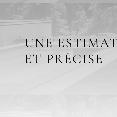
UNE ESTIMAT
ET PRÉCISE