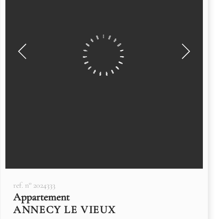
ref. n° 2024333
Appartement
ANNECY LE VIEUX