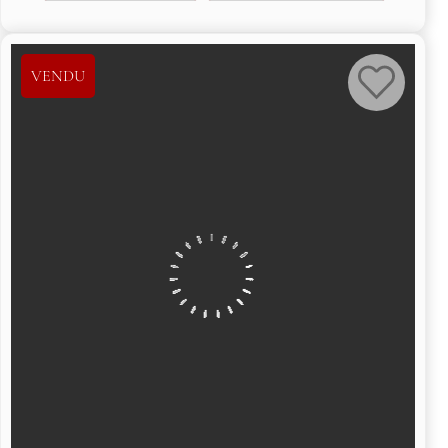
VENDU